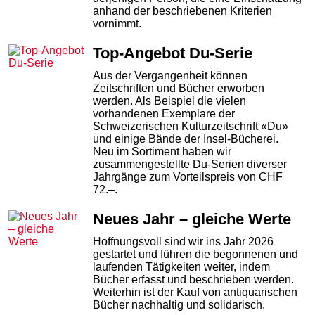
anhand der beschriebenen Kriterien
vornimmt.
Top-Angebot Du-Serie
Aus der Vergangenheit können
Zeitschriften und Bücher erworben
werden. Als Beispiel die vielen
vorhandenen Exemplare der
Schweizerischen Kulturzeitschrift «Du»
und einige Bände der Insel-Bücherei.
Neu im Sortiment haben wir
zusammengestellte Du-Serien diverser
Jahrgänge zum Vorteilspreis von CHF
72.–.
Neues Jahr – gleiche Werte
Hoffnungsvoll sind wir ins Jahr 2026
gestartet und führen die begonnenen und
laufenden Tätigkeiten weiter, indem
Bücher erfasst und beschrieben werden.
Weiterhin ist der Kauf von antiquarischen
Bücher nachhaltig und solidarisch.